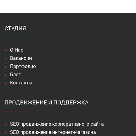
СТУДИЯ
О Нас
Вакансии
Портфолио
Блог
Контакты
ПРОДВИЖЕНИЕ И ПОДДЕРЖКА
SEO продвижение корпоративного сайта
SEO продвижение интернет-магазина