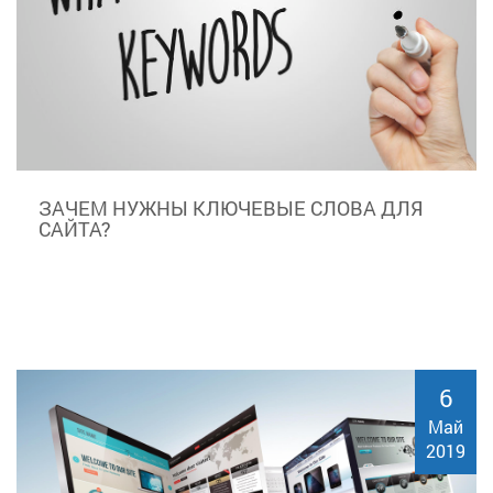
ЗАЧЕМ НУЖНЫ КЛЮЧЕВЫЕ СЛОВА ДЛЯ
САЙТА?
6
Май
2019