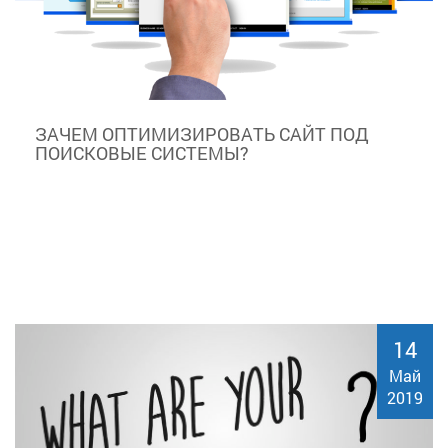
ЗАЧЕМ ОПТИМИЗИРОВАТЬ САЙТ ПОД
ПОИСКОВЫЕ СИСТЕМЫ?
14
Май
2019