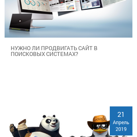
НУЖНО ЛИ ПРОДВИГАТЬ САЙТ В
ПОИСКОВЫХ СИСТЕМАХ?
21
Апрель
2019