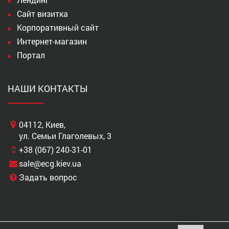
Сайт визитка
Корпоративный сайт
Интернет-магазин
Портал
НАШИ КОНТАКТЫ
04112, Киев,
ул. Семьи Глаголевых, 3
+38 (067) 240-31-01
sale@ecg.kiev.ua
Задать вопрос