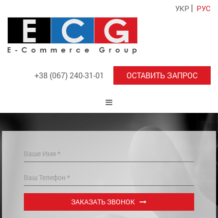
УКР
РУС
+38 (067) 240-31-01
ОСТАВИТЬ ЗАПРОС
ЗАКАЗАТЬ ЗВОНОК