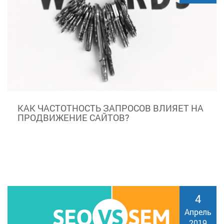
КАК ЧАСТОТНОСТЬ ЗАПРОСОВ ВЛИЯЕТ НА
ПРОДВИЖЕНИЕ САЙТОВ?
4
Апрель
2019