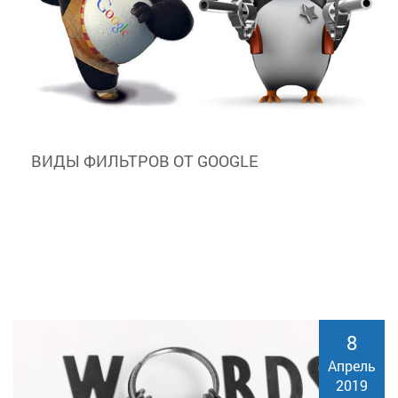
ВИДЫ ФИЛЬТРОВ ОТ GOOGLE
8
Апрель
2019