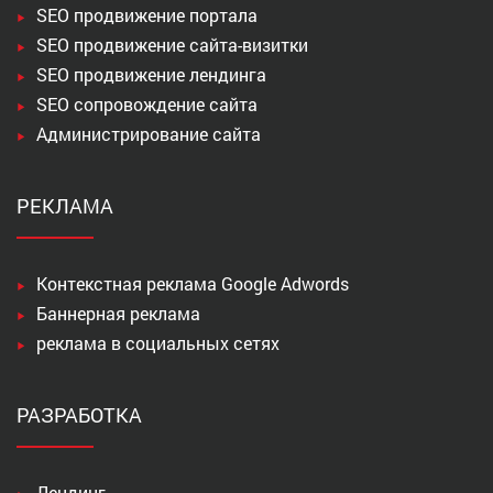
SEO продвижение портала
SEO продвижение сайта-визитки
SEO продвижение лендинга
SEO сопровождение сайта
Администрирование сайта
РЕКЛАМА
Контекстная реклама Google Adwords
Баннерная реклама
реклама в социальных сетях
РАЗРАБОТКА
Лендинг