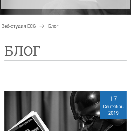
Веб-студия ECG
Блог
БЛОГ
17
Сентябрь
2019