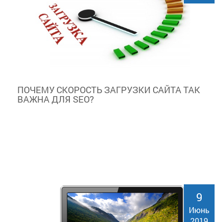
ПОЧЕМУ СКОРОСТЬ ЗАГРУЗКИ САЙТА ТАК
ВАЖНА ДЛЯ SEO?
9
Июнь
2019