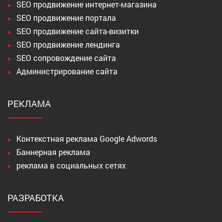
SEO продвижение интернет-магазина
SEO продвижение портала
SEO продвижение сайта-визитки
SEO продвижение лендинга
SEO сопровождение сайта
Администрирование сайта
РЕКЛАМА
Контекстная реклама Google Adwords
Баннерная реклама
реклама в социальных сетях
РАЗРАБОТКА