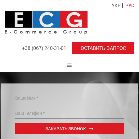
УКР
РУС
+38 (067) 240-31-01
ОСТАВИТЬ ЗАПРОС
ЗАКАЗАТЬ ЗВОНОК