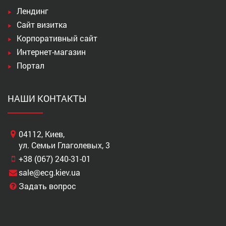
Лендинг
Сайт визитка
Корпоративный сайт
Интернет-магазин
Портал
НАШИ КОНТАКТЫ
04112, Киев,
ул. Семьи Глаголевых, 3
+38 (067) 240-31-01
sale@ecg.kiev.ua
Задать вопрос