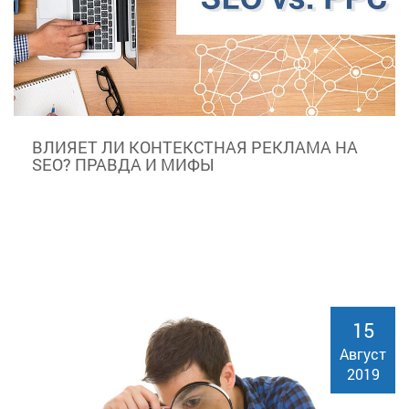
ВЛИЯЕТ ЛИ КОНТЕКСТНАЯ РЕКЛАМА НА
SEO? ПРАВДА И МИФЫ
15
Август
2019