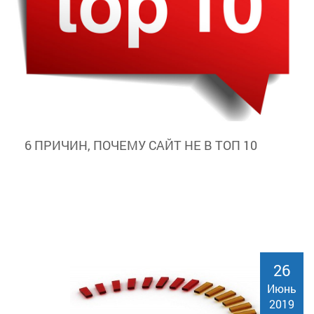
6 ПРИЧИН, ПОЧЕМУ САЙТ НЕ В ТОП 10
26
Июнь
2019