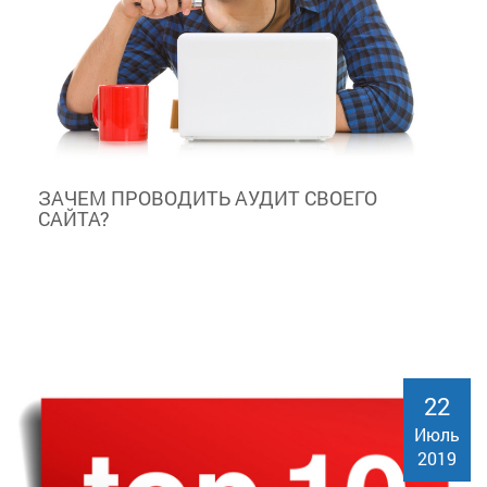
ЗАЧЕМ ПРОВОДИТЬ АУДИТ СВОЕГО
САЙТА?
22
Июль
2019