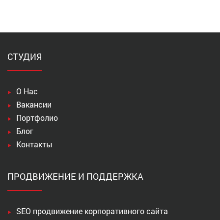
СТУДИЯ
О Нас
Вакансии
Портфолио
Блог
Контакты
ПРОДВИЖЕНИЕ И ПОДДЕРЖКА
SEO продвижение корпоративного сайта