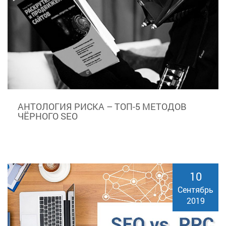
АНТОЛОГИЯ РИСКА – ТОП-5 МЕТОДОВ
ЧЁРНОГО SEO
10
Сентябрь
2019