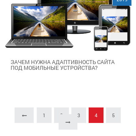
ЗАЧЕМ НУЖНА АДАПТИВНОСТЬ САЙТА
ПОД МОБИЛЬНЫЕ УСТРОЙСТВА?
1
2
3
4
5